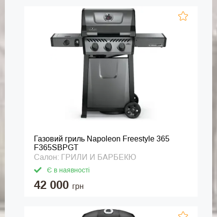
Газовий гриль Napoleon Freestyle 365
F365SBPGT
Салон: ГРИЛИ И БАРБЕКЮ
Є в наявності
42 000
грн