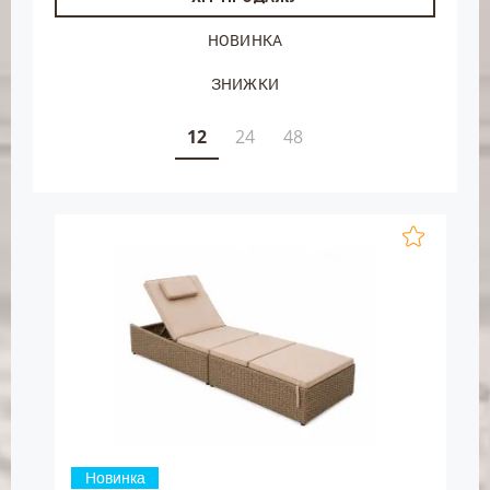
НОВИНКА
ЗНИЖКИ
12
24
48
Новинка