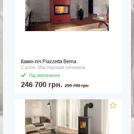
Камін-піч Piazzetta Berna
Салон: Мастерская печников
Під замовлення
246 700 грн.
259 700 грн