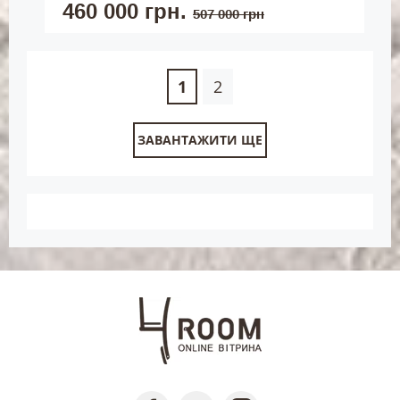
460 000 грн.
507 000 грн
1
2
ЗАВАНТАЖИТИ ЩЕ