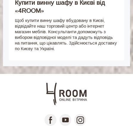
Купити винну шафу в Києві від
«4ROOM»
Щоб купити винну шафу вбудовану в Києві,
відвідайте наш торговий центр або інтернет
магазин меблів. Консультанти допоможуть з
вибором відповідної моделі та дадуть відповідь
на питання, що цікавлять. Здійснюється доставку
по Києву та Україні.