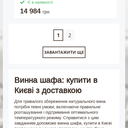
Є в наявності
14 984
грн
1
2
ЗАВАНТАЖИТИ ЩЕ
Винна шафа: купити в
Києві з доставкою
Для тривалого збереження натурального вина
потрібні певні умови, включаючи правильне
розташування і підтримання оптимального
температурного режиму. Справитися з цим
завданням допоможе винна шафа, купити в Києві