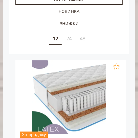
НОВИНКА
ЗНИЖКИ
12
24
48
Хіт продажу