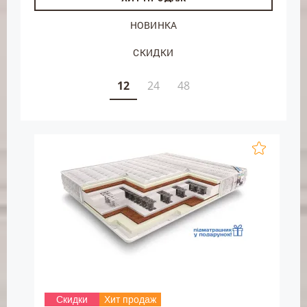
НОВИНКА
СКИДКИ
12
24
48
Скидки
Хит продаж