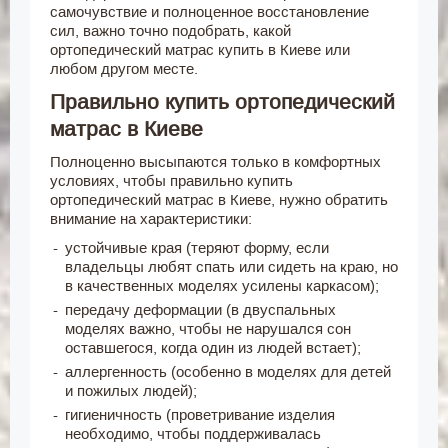
самочувствие и полноценное восстановление
сил, важно точно подобрать, какой
ортопедический матрас купить в Киеве или
любом другом месте.
Правильно купить ортопедический
матрас в Киеве
Полноценно высыпаются только в комфортных
условиях, чтобы правильно купить
ортопедический матрас в Киеве, нужно обратить
внимание на характеристики:
устойчивые края (теряют форму, если
владельцы любят спать или сидеть на краю, но
в качественных моделях усилены каркасом);
передачу деформации (в двуспальных
моделях важно, чтобы не нарушался сон
оставшегося, когда один из людей встает);
аллергенность (особенно в моделях для детей
и пожилых людей);
гигиеничность (проветривание изделия
необходимо, чтобы поддерживалась