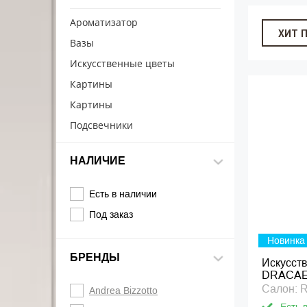
Ароматизатор
ХИТ 
Вазы
Искусственные цветы
Картины
Картины
Подсвечники
НАЛИЧИЕ
Есть в наличии
Под заказ
Новинка
БРЕНДЫ
Искусст
DRACAE
Салон: 
Andrea Bizzotto