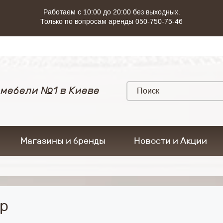
Работаем с 10:00 до 20:00 без выходных.
Только по вопросам аренды 050-750-75-46
 мебели №1 в Киеве
Магазины и бренды
Новости и Акции
р