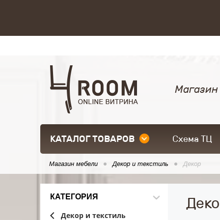
Магазин
КАТАЛОГ ТОВАРОВ
Схема ТЦ
Магазин мебели
Декор и текстиль
Декор
КАТЕГОРИЯ
Деко
Декор и текстиль