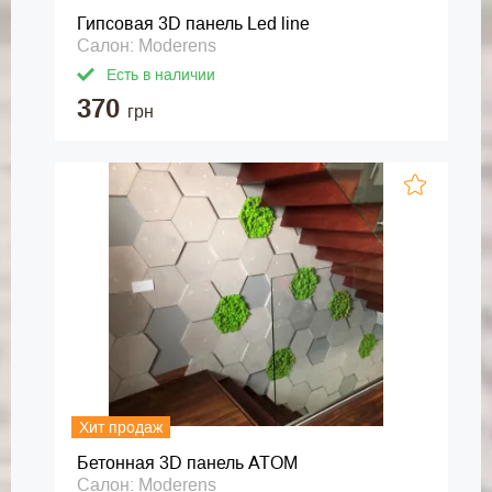
Гипсовая 3D панель Led line
Салон: Moderens
Есть в наличии
370
грн
Хит продаж
Бетонная 3D панель ATOM
Салон: Moderens