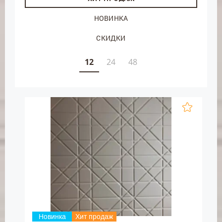
НОВИНКА
СКИДКИ
12
24
48
Новинка
Хит продаж