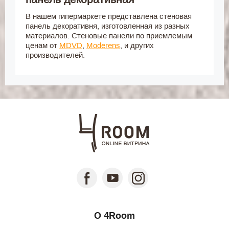
В нашем гипермаркете представлена стеновая
панель декоративня, изготовленная из разных
материалов. Стеновые панели по приемлемым
ценам от
MDVD
,
Moderens
, и других
производителей.
О 4Room