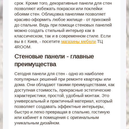
срок. Кроме того, декоративные панели для стен
позволяют избежать покраски или поклейки
обоями стен. Облицовка панелями позволяет
красиво оформить любое жилище - от прихожей
до спальни. Ведь при помощи стеновых панелей
можно создать стильный интерьер как в
классическом, так и в современном стиле. Если
вы в г. Киев, - посетите
магазины мебели
ТЦ
4ROOM.
Стеновые панели - главные
преимущества
Сегодня панели для стен - одно из наиболее
популярных решений при ремонте квартиры или
дома. Они обладают такими преимуществами, как
доступная стоимость, прекрасные эстетические
характеристики, простой, удобный монтаж. Это
универсальный и практичный материал, который
позволяет создавать эффектные интерьеры,
быстро и легко превращая в спальню, гостиную
или кабинет в помещения с оригинальным
уникальным дизайном.