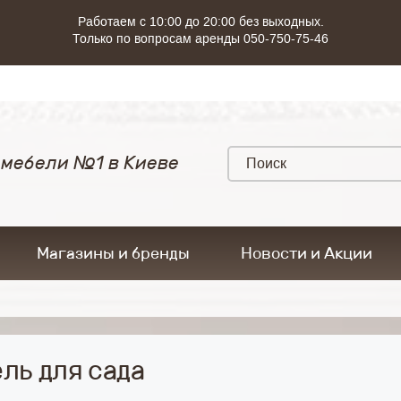
Работаем с 10:00 до 20:00 без выходных.
Только по вопросам аренды 050-750-75-46
 мебели №1 в Киеве
Магазины и бренды
Новости и Акции
ль для сада