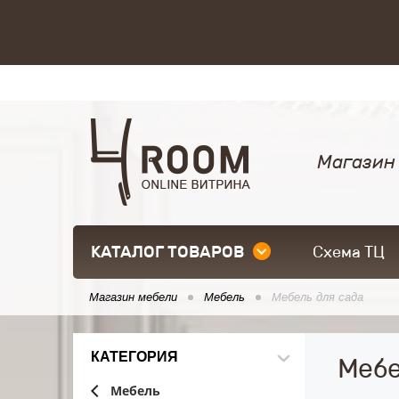
Магазин
КАТАЛОГ ТОВАРОВ
Схема ТЦ
Магазин мебели
Мебель
Мебель для сада
КАТЕГОРИЯ
Мебе
Мебель