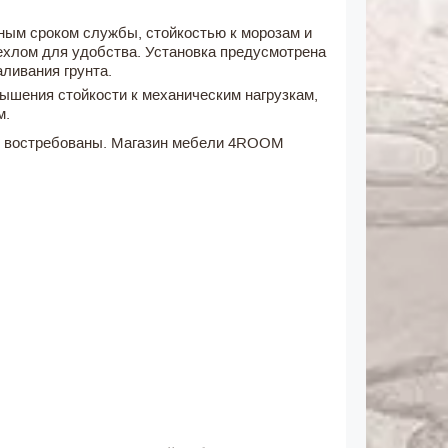
ным сроком службы, стойкостью к морозам и
ехлом для удобства. Установка предусмотрена
ливания грунта.
ышения стойкости к механическим нагрузкам,
м.
лее востребованы. Магазин мебели 4ROOM