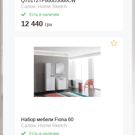
QT0172TP600D3060CW
Салон: Home Sketch
Есть в наличии
12 440
грн
Набор мебели Fiona 60
Салон: Home Sketch
Есть в наличии