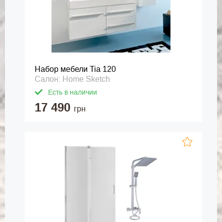
Набор мебели Tia 120
Салон: Home Sketch
Есть в наличии
17 490
грн