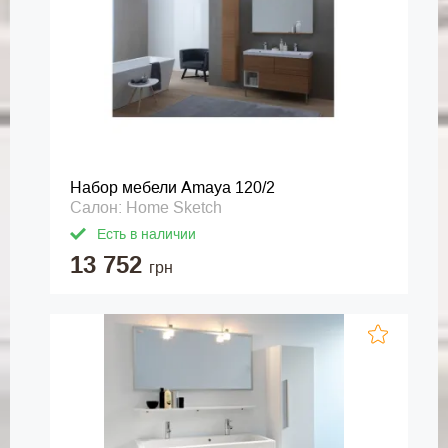
Набор мебели Amaya 120/2
Салон: Home Sketch
Есть в наличии
13 752
грн