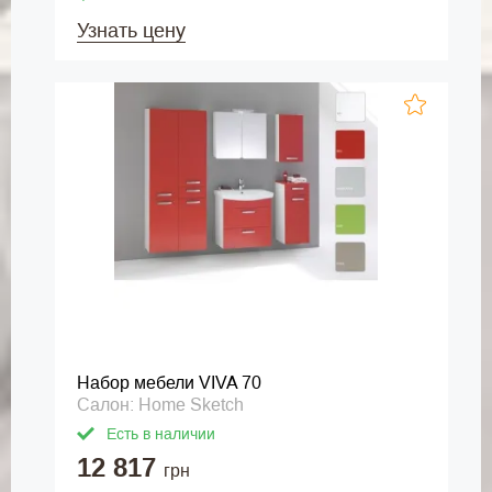
Узнать цену
Набор мебели VIVA 70
Салон: Home Sketch
Есть в наличии
12 817
грн