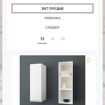
ХИТ ПРОДАЖ
НОВИНКА
СКИДКИ
12
24
48