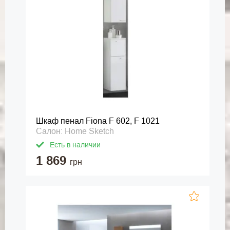
Шкаф пенал Fiona F 602, F 1021
Салон: Home Sketch
Есть в наличии
1 869
грн