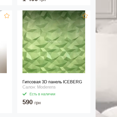
Гипсовая 3D панель ICEBERG
Салон: Moderens
Есть в наличии
590
грн