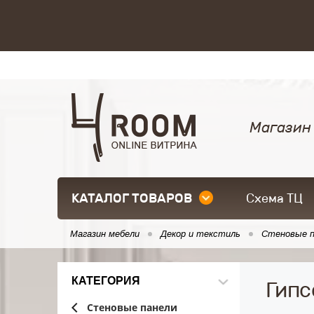
Магазин
КАТАЛОГ ТОВАРОВ
Схема ТЦ
Магазин мебели
Декор и текстиль
Стеновые п
КАТЕГОРИЯ
Гипс
Стеновые панели