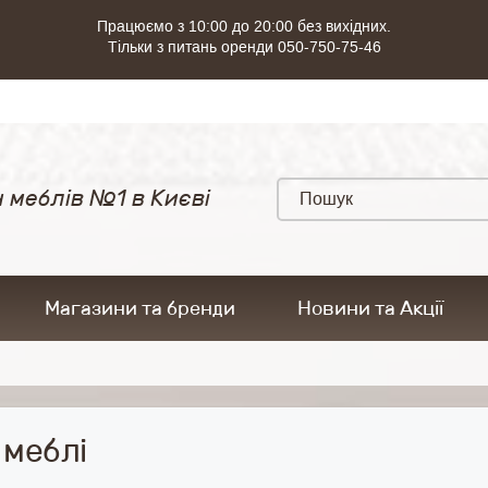
Працюємо з 10:00 до 20:00 без вихідних.
Тільки з питань оренди 050-750-75-46
 меблів №1 в Києві
Магазини та бренди
Новини та Акції
 меблі