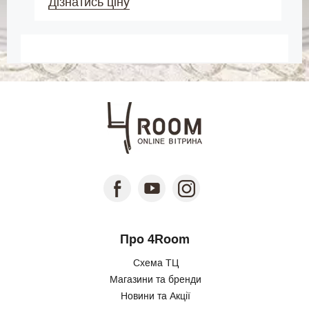
Дізнатись ціну
Про 4Room
Схема ТЦ
Магазини та бренди
Новини та Акції