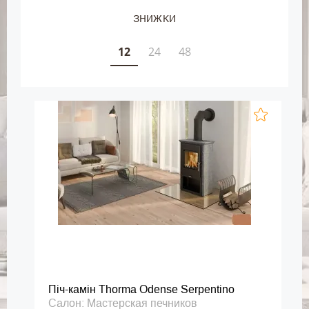
ЗНИЖКИ
12
24
48
Піч-камін Thorma Odense Serpentino
Салон: Мастерская печников