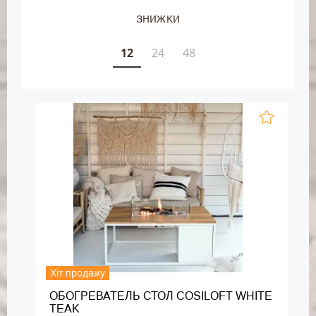
ЗНИЖКИ
12
24
48
Хіт продажу
ОБОГРЕВАТЕЛЬ СТОЛ COSILOFT WHITE
TEAK