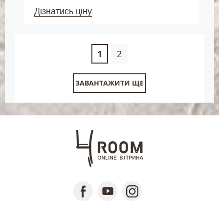
Дізнатись ціну
1
2
ЗАВАНТАЖИТИ ЩЕ