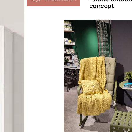
concept