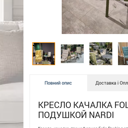
Повний опис
Доставка і Оп
КРЕСЛО КАЧАЛКА FOL
ПОДУШКОЙ NARDI