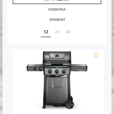
НОВИНКА
ЗНИЖКИ
12
24
48