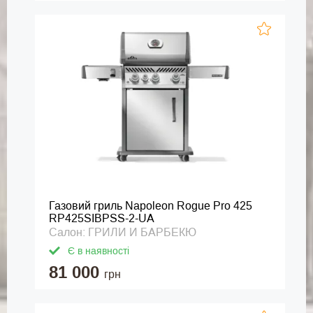
Газовий гриль Napoleon Rogue Pro 425
RP425SIBPSS-2-UA
Салон: ГРИЛИ И БАРБЕКЮ
Є в наявності
81 000
грн