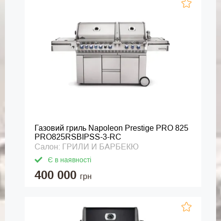
Газовий гриль Napoleon Prestige PRO 825
PRO825RSBIPSS-3-RC
Салон: ГРИЛИ И БАРБЕКЮ
Є в наявності
400 000
грн