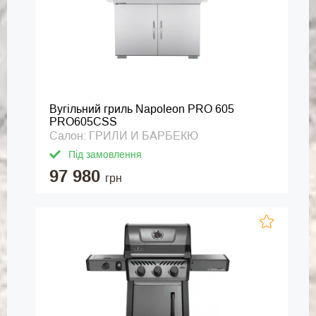
Вугільний гриль Napoleon PRO 605
PRO605CSS
Салон: ГРИЛИ И БАРБЕКЮ
Під замовлення
97 980
грн