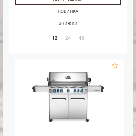
НОВИНКА
ЗНИЖКИ
12
24
48