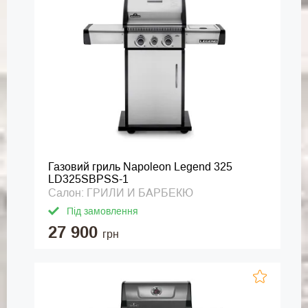
Газовий гриль Napoleon Legend 325
LD325SBPSS-1
Салон: ГРИЛИ И БАРБЕКЮ
Під замовлення
27 900
грн