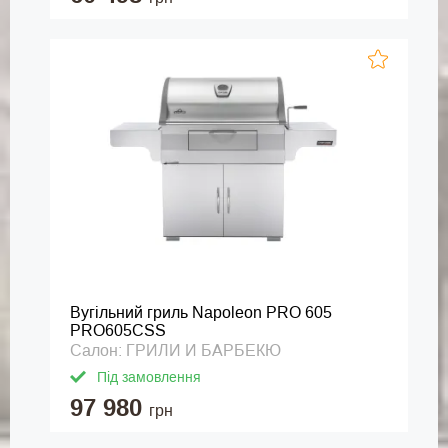
Вугільний гриль Napoleon PRO 605
PRO605CSS
Салон: ГРИЛИ И БАРБЕКЮ
Під замовлення
97 980
грн