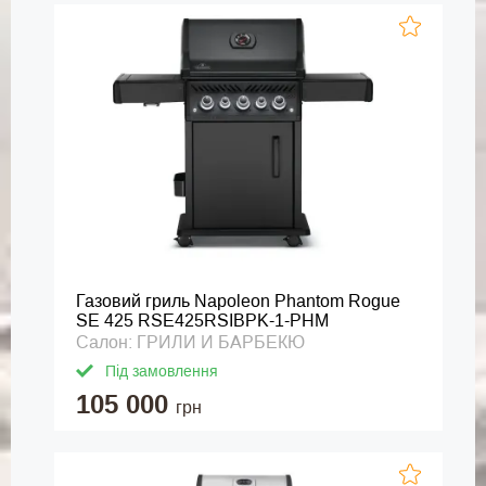
Газовий гриль Napoleon Phantom Rogue
SE 425 RSE425RSIBPK-1-PHM
Салон: ГРИЛИ И БАРБЕКЮ
Під замовлення
105 000
грн