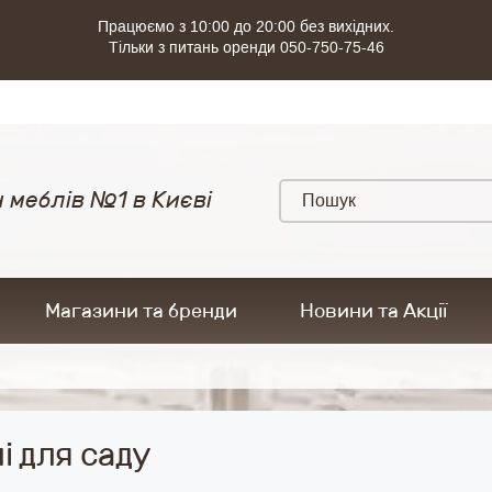
Працюємо з 10:00 до 20:00 без вихідних.
Тільки з питань оренди 050-750-75-46
 меблів №1 в Києві
Магазини та бренди
Новини та Акції
і для саду