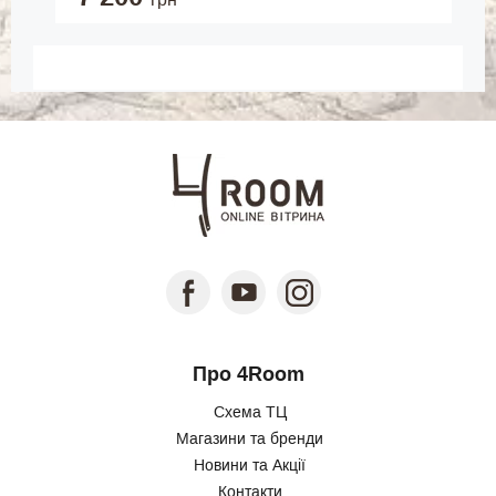
Про 4Room
Схема ТЦ
Магазини та бренди
Новини та Акції
Контакти