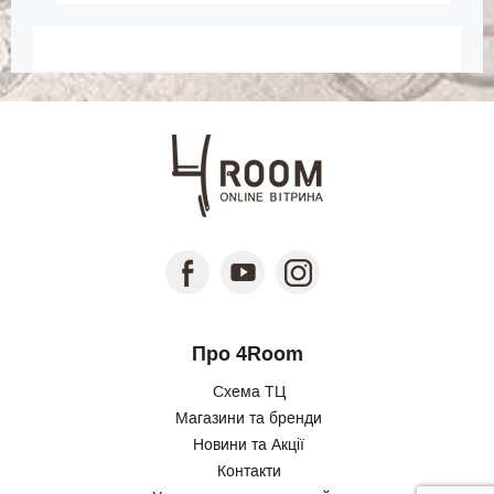
Про 4Room
Схема ТЦ
Магазини та бренди
Новини та Акції
Контакти