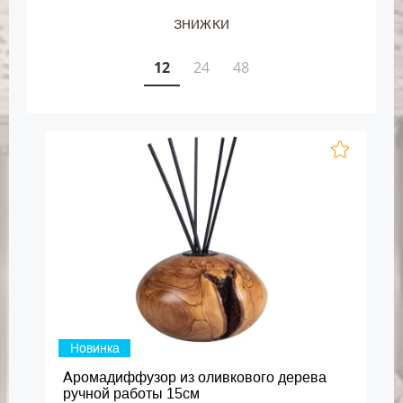
ЗНИЖКИ
12
24
48
Новинка
Аромадиффузор из оливкового дерева
ручной работы 15см