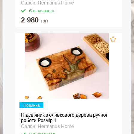
Салон: Hermanus Home
Є в наявності
2 980
грн
Новинка
Підсвічник з оливкового дерева ручної
роботи Розмір 1
Салон: Hermanus Home