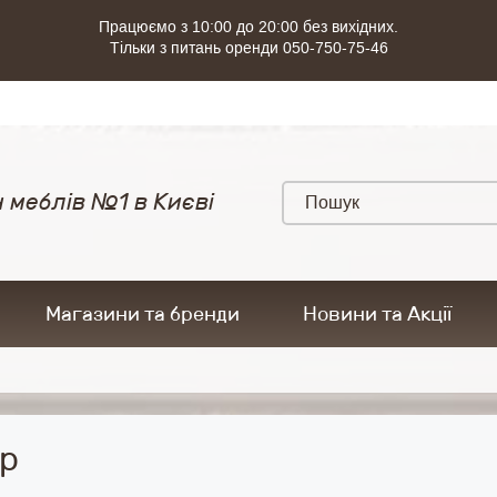
Працюємо з 10:00 до 20:00 без вихідних.
Тільки з питань оренди 050-750-75-46
 меблів №1 в Києві
Магазини та бренди
Новини та Акції
р