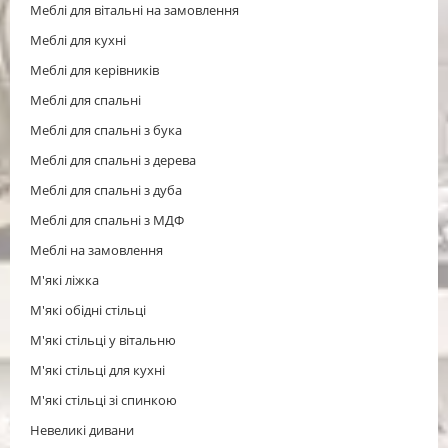
Меблі для вітальні на замовлення
Меблі для кухні
Меблі для керівників
Меблі для спальні
Меблі для спальні з бука
Меблі для спальні з дерева
Меблі для спальні з дуба
Меблі для спальні з МДФ
Меблі на замовлення
М'які ліжка
М'які обідні стільці
М'які стільці у вітальню
М'які стільці для кухні
М'які стільці зі спинкою
Невеликі дивани