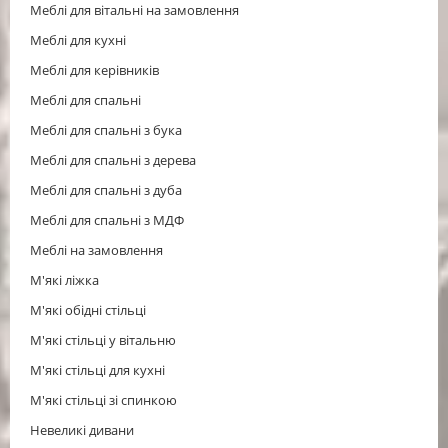
Меблі для вітальні на замовлення
Меблі для кухні
Меблі для керівників
Меблі для спальні
Меблі для спальні з бука
Меблі для спальні з дерева
Меблі для спальні з дуба
Меблі для спальні з МДФ
Меблі на замовлення
М'які ліжка
М'які обідні стільці
М'які стільці у вітальню
М'які стільці для кухні
М'які стільці зі спинкою
Невеликі дивани