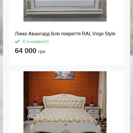
Ліжко Авангард біле покриття RAL Virgo Style
Є в наявності
64 000
грн