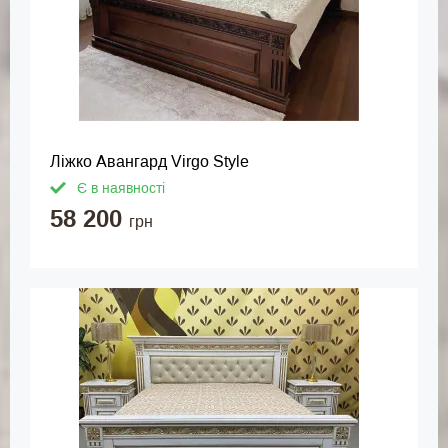
Ліжко Авангард Virgo Style
Є в наявності
58 200
грн