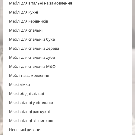
Меблі для вітальні на замовлення
Меблі для кухні
Меблі для керівників
Меблі для спальні
Меблі для спальні з бука
Меблі для спальні з дерева
Меблі для спальні з дуба
Меблі для спальні з МДФ
Меблі на замовлення
М'які ліжка
М'які обідні стільці
М'які стільці у вітальню
М'які стільці для кухні
М'які стільці зі спинкою
Невеликі дивани