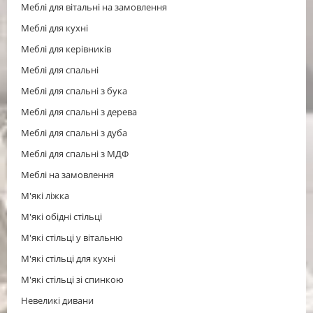
Меблі для вітальні на замовлення
Меблі для кухні
Меблі для керівників
Меблі для спальні
Меблі для спальні з бука
Меблі для спальні з дерева
Меблі для спальні з дуба
Меблі для спальні з МДФ
Меблі на замовлення
М'які ліжка
М'які обідні стільці
М'які стільці у вітальню
М'які стільці для кухні
М'які стільці зі спинкою
Невеликі дивани