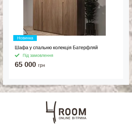
Новинка
Шафа у спальню колекція Батерфляй
Під замовлення
65 000
грн