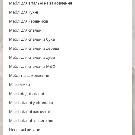
Меблі для вітальні на замовлення
Меблі для кухні
Меблі для керівників
Меблі для спальні
Меблі для спальні з бука
Меблі для спальні з дерева
Меблі для спальні з дуба
Меблі для спальні з МДФ
Меблі на замовлення
М'які ліжка
М'які обідні стільці
М'які стільці у вітальню
М'які стільці для кухні
М'які стільці зі спинкою
Невеликі дивани