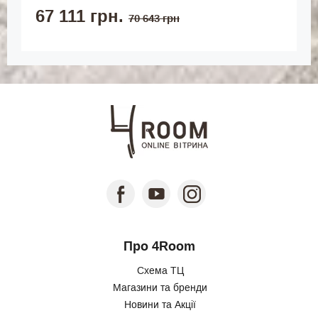
67 111 грн.
70 643 грн
Про 4Room
Схема ТЦ
Магазини та бренди
Новини та Акції