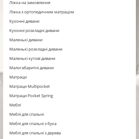
Ліжка на замовлення
Ліжка з ортопедичним матрацом
Кухонні дивани
Кухонні розкладні дивани
Маленькі дивани
Маленькі розкладні дивани
Маленькі кутові дивани
Малогабаритні дивани
Матраци
Матраци Multipocket
Матраци Pocket Spring
Меблі
Меблі для спальні
Меблі для спальні з бука
Меблі для спальні з дерева