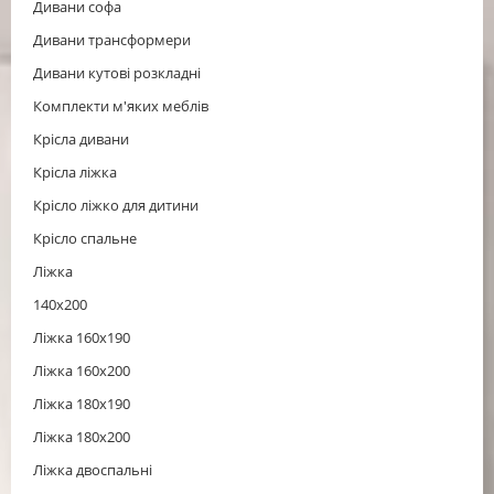
Дивани софа
Дивани трансформери
Дивани кутові розкладні
Комплекти м'яких меблів
Крісла дивани
Крісла ліжка
Крісло ліжко для дитини
Крісло спальне
Ліжка
140x200
Ліжка 160x190
Ліжка 160x200
Ліжка 180x190
Ліжка 180x200
Ліжка двоспальні