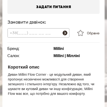
ЗАДАТИ ПИТАННЯ
Замовити дзвінок:
Обране
Бренд:
Millini
Салон:
Millini | Мілліні
Короткий опис
Диван Millini Flow Corner - це модульний диван, який
пропонує нескінченні можливості для створення
затишного і стильного інтер'єру. Незалежно від того, чи
шукаєте ви кутовий диван чи іншу конфігурацію, Millini
Flow має все, що потрібно для вашого комфорту.