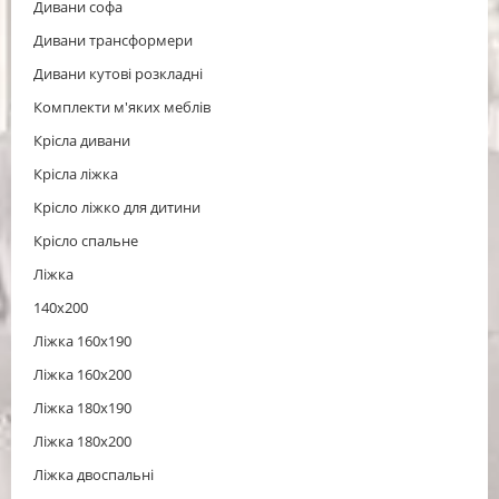
Дивани софа
Дивани трансформери
Дивани кутові розкладні
Комплекти м'яких меблів
Крісла дивани
Крісла ліжка
Крісло ліжко для дитини
Крісло спальне
Ліжка
140x200
Ліжка 160x190
Ліжка 160x200
Ліжка 180x190
Ліжка 180x200
Ліжка двоспальні