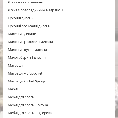
Ліжка на замовлення
Ліжка з ортопедичним матрацом
Кухонні дивани
Кухонні розкладні дивани
Маленькі дивани
Маленькі розкладні дивани
Маленькі кутові дивани
Малогабаритні дивани
Матраци
Матраци Multipocket
Матраци Pocket Spring
Меблі
Меблі для спальні
Меблі для спальні з бука
Меблі для спальні з дерева