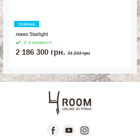
Новинка
ліжко Starlight
Є в наявності
2 186 300 грн.
31 233 грн