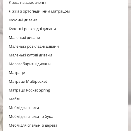
Ліжка на замовлення
Ліжка з ортопедичним матрацом
Кухонні дивани
Кухонні розкладні дивани
Маленькі дивани
Маленькі розкладні дивани
Маленькі кутові дивани
Малогабаритні дивани
Матраци
Матраци Multipocket
Матраци Pocket Spring
Меблі
Меблі для спальні
Меблі для спальні з бука
Меблі для спальні з дерева