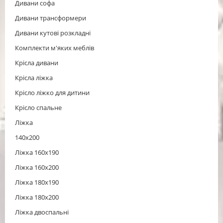
Дивани софа
Дивани трансформери
Дивани кутові розкладні
Комплекти м'яких меблів
Крісла дивани
Крісла ліжка
Крісло ліжко для дитини
Крісло спальне
Ліжка
140x200
Ліжка 160x190
Ліжка 160x200
Ліжка 180x190
Ліжка 180x200
Ліжка двоспальні