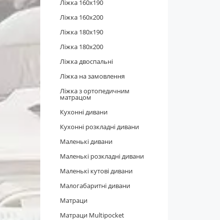
Ліжка 160x190
Ліжка 160x200
Ліжка 180x190
Ліжка 180x200
Ліжка двоспальні
Ліжка на замовлення
Ліжка з ортопедичним
матрацом
Кухонні дивани
Кухонні розкладні дивани
Маленькі дивани
Маленькі розкладні дивани
Маленькі кутові дивани
Малогабаритні дивани
Матраци
Матраци Multipocket