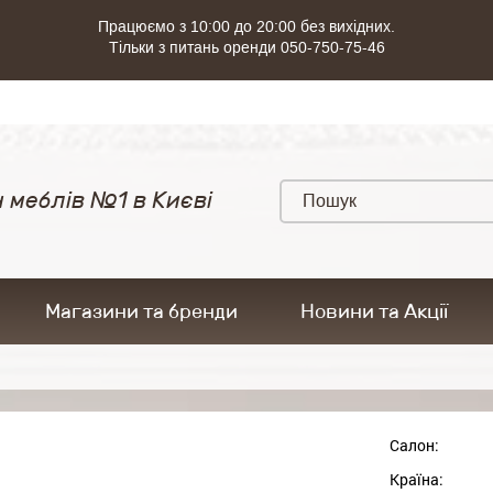
Працюємо з 10:00 до 20:00 без вихідних.
Тільки з питань оренди 050-750-75-46
 меблів №1 в Києві
Магазини та бренди
Новини та Акції
Салон:
Країна: