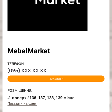
MebelMarket
ТЕЛЕФОН
(095)
ХХХ ХХ ХХ
показати
РОЗМІЩЕННЯ:
-1 поверх / 136, 137, 138, 139 місце
Показати на схемі