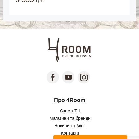
грн
Про 4Room
Схема ТЦ
Магазини та бренди
Новини та Акції
Контакти