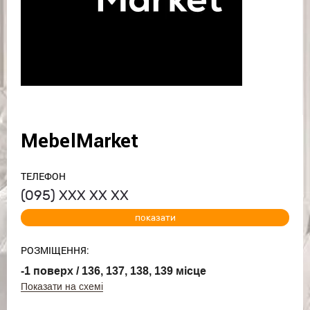
MebelMarket
ТЕЛЕФОН
(095)
ХХХ ХХ ХХ
показати
РОЗМІЩЕННЯ:
-1 поверх / 136, 137, 138, 139 місце
Показати на схемі