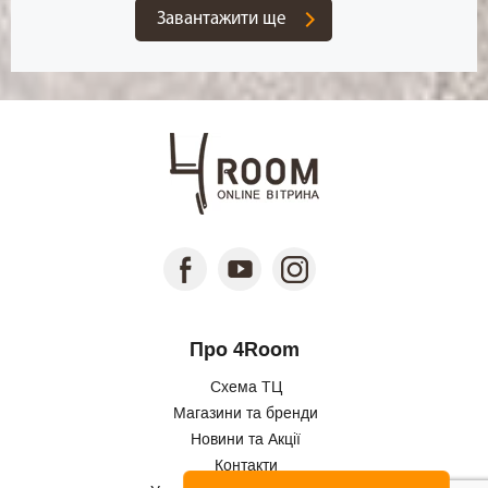
Завантажити ще
Про 4Room
Схема ТЦ
Магазини та бренди
Новини та Акції
Контакти