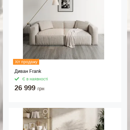
Хіт продажу
Диван Frank
Є в наявності
26 999
грн