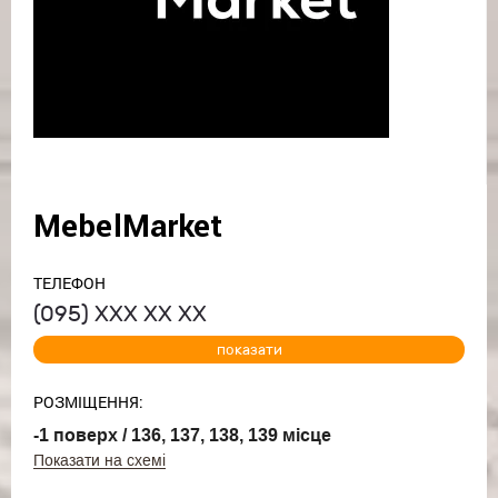
MebelMarket
ТЕЛЕФОН
(095)
ХХХ ХХ ХХ
показати
РОЗМІЩЕННЯ:
-1 поверх / 136, 137, 138, 139 місце
Показати на схемі