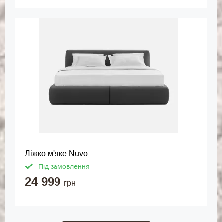
Ліжко м'яке Nuvo
Під замовлення
24 999
грн