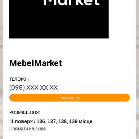
MebelMarket
ТЕЛЕФОН
(095)
ХХХ ХХ ХХ
показати
РОЗМІЩЕННЯ:
-1 поверх / 136, 137, 138, 139 місце
Показати на схемі