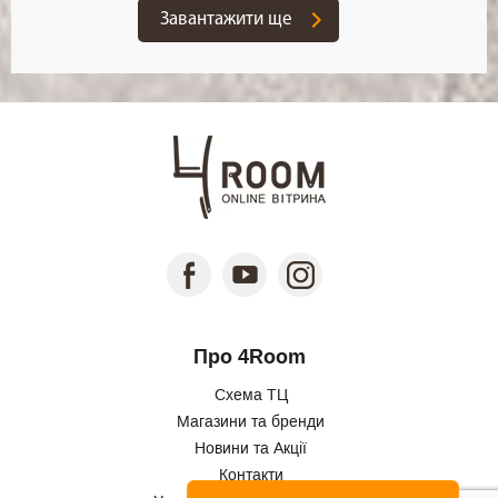
Завантажити ще
Про 4Room
Схема ТЦ
Магазини та бренди
Новини та Акції
Контакти