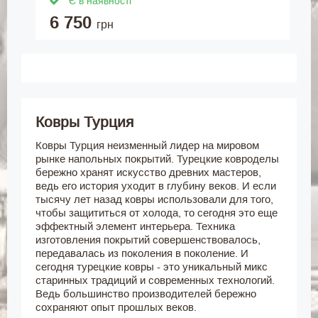
Є в наявності
6 750
грн
Ковры Турция
Ковры Турция неизменный лидер на мировом
рынке напольных покрытий. Турецкие ковроделы
бережно хранят искусство древних мастеров,
ведь его история уходит в глубину веков. И если
тысячу лет назад ковры использовали для того,
чтобы защититься от холода, то сегодня это еще
эффектный элемент интерьера. Техника
изготовления покрытий совершенствовалось,
передавалась из поколения в поколение. И
сегодня турецкие ковры - это уникальный микс
старинных традиций и современных технологий.
Ведь большинство производителей бережно
сохраняют опыт прошлых веков.