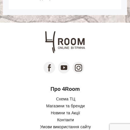
Про 4Room
Схема ТЦ
Магазини та бренди
Новини та Акції
Контакти
Умови використання сайту