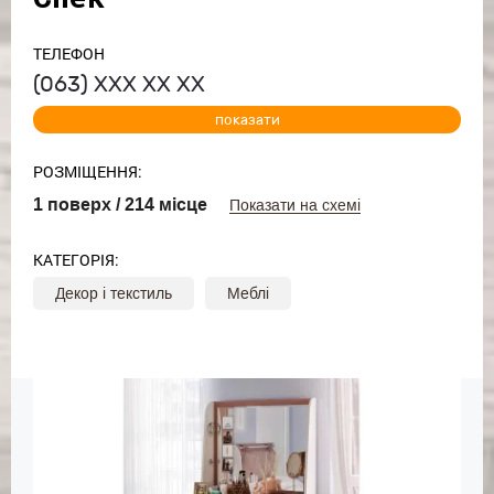
ТЕЛЕФОН
(063)
ХХХ ХХ ХХ
показати
РОЗМІЩЕННЯ:
1 поверх / 214 місце
Показати на схемі
КАТЕГОРІЯ:
Декор і текстиль
Меблі