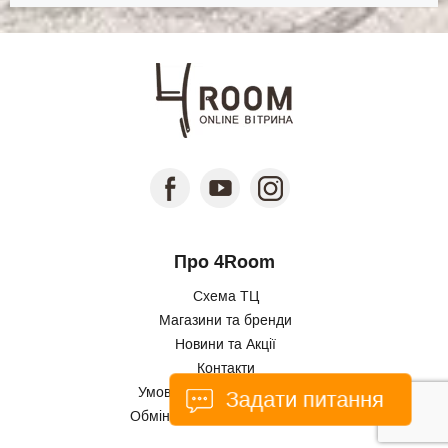
Про 4Room
Схема ТЦ
Магазини та бренди
Новини та Акції
Контакти
Умови використання сайту
Задати питання
Обмін та повернення товарів