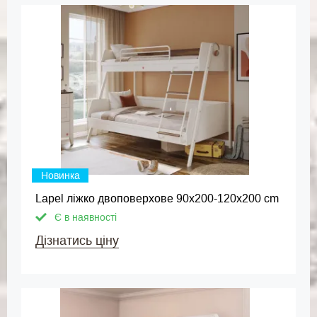
Новинка
Lapel ліжко двоповерхове 90x200-120x200 cm
Є в наявності
Дізнатись ціну