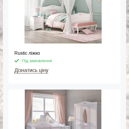
Rustic ліжко
Під замовлення
Дізнатись ціну