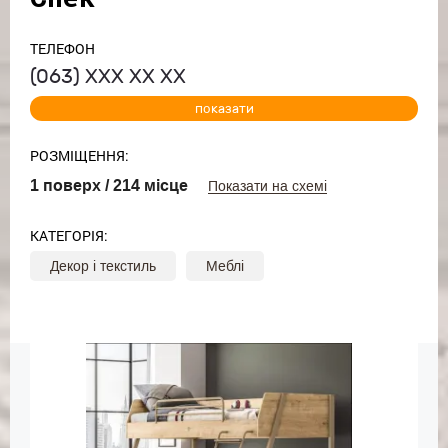
ТЕЛЕФОН
(063)
ХХХ ХХ ХХ
показати
РОЗМІЩЕННЯ:
1 поверх / 214 місце
Показати на схемі
КАТЕГОРІЯ:
Декор і текстиль
Меблі