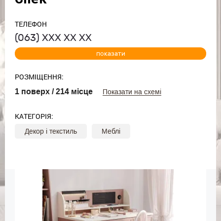
ТЕЛЕФОН
(063)
ХХХ ХХ ХХ
показати
РОЗМІЩЕННЯ:
1 поверх / 214 місце
Показати на схемі
КАТЕГОРІЯ:
Декор і текстиль
Меблі