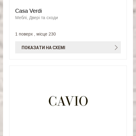
Casa Verdi
Меблі, Двері та сходи
1 поверх , місце 230
ПОКАЗАТИ НА СХЕМІ