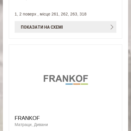
1, 2 поверх , місце 261, 262, 263, 318
ПОКАЗАТИ НА СХЕМІ
FRANKOF
Матраци, Дивани