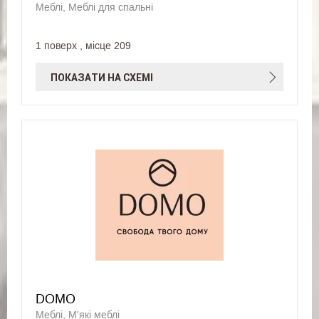
Меблі, Меблі для спальні
1 поверх , місце 209
ПОКАЗАТИ НА СХЕМІ
DOMO
Меблі, М'які меблі