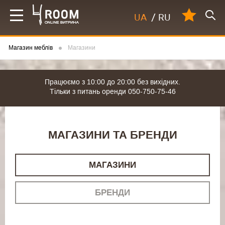
UA
/
RU
Магазин меблів
Магазини
Працюємо з 10:00 до 20:00 без вихідних.
Тільки з питань оренди 050-750-75-46
МАГАЗИНИ ТА БРЕНДИ
МАГАЗИНИ
БРЕНДИ