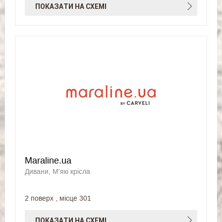
ПОКАЗАТИ НА СХЕМІ
Maraline.ua
Дивани, М'які крісла
2 поверх , місце 301
ПОКАЗАТИ НА СХЕМІ