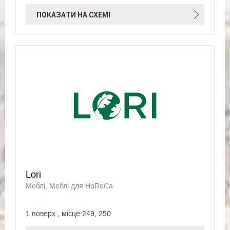
ПОКАЗАТИ НА СХЕМІ
Lori
Меблі, Меблі для HoReCa
1 поверх , місце 249, 250