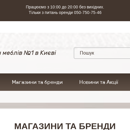
Працюємо з 10:00 до 20:00 без вихідних.
Тільки з питань оренди 050-750-75-46
 меблів №1 в Києві
Магазини та бренди
Новини та Акції
МАГАЗИНИ ТА БРЕНДИ