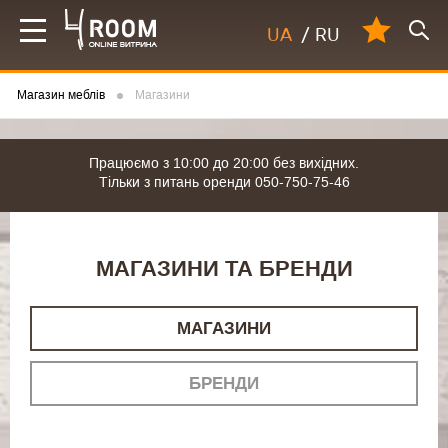
UA
/
RU
Магазин меблів
Магазини
Працюємо з 10:00 до 20:00 без вихідних.
Тільки з питань оренди 050-750-75-46
МАГАЗИНИ ТА БРЕНДИ
МАГАЗИНИ
БРЕНДИ