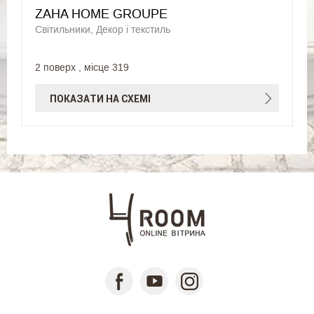
ZAHA HOME GROUPE
Світильники, Декор і текстиль
2 поверх , місце 319
ПОКАЗАТИ НА СХЕМІ