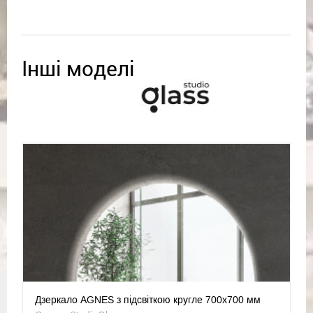
Інші моделі
Дзеркало AGNES з підсвіткою кругле 700x700 мм