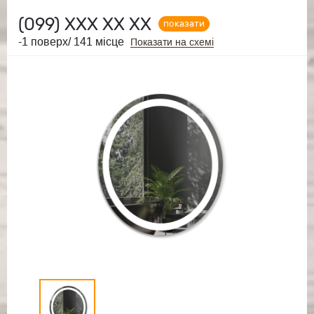
(099)
ХХХ ХХ ХХ
показати
-1 поверх/ 141 місце
Показати на схемі