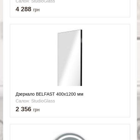
Салон: StudioGlass
4 288
грн
Дзеркало BELFAST 400x1200 мм
Салон: StudioGlass
2 356
грн