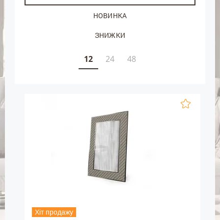
НОВИНКА
ЗНИЖКИ
12
24
48
Хіт продажу