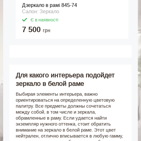
Дзеркало в рамі 845-74
Салон: Зеркало
Є в наявності
7 500
грн
Для какого интерьера подойдет
зеркало в белой раме
Выбирая элементы интерьера, важно
ориентироваться на определенную цветовую
палитру. Все предметы должны сочетаться
между собой, в том числе и зеркала,
обрамленные в раму. Если удается найти
экземпляр нужного оттенка, стоит обратить
внимание на зеркало в белой раме. Этот цвет
нейтрален, отлично вписывается в любую гамму,