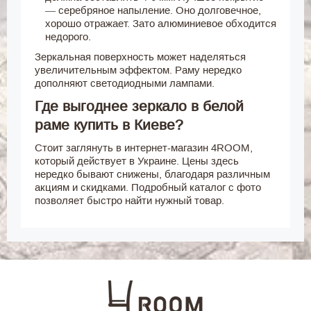
— серебряное напыление. Оно долговечное,
хорошо отражает. Зато алюминиевое обходится
недорого.
Зеркальная поверхность может наделяться
увеличительным эффектом. Раму нередко
дополняют светодиодными лампами.
Где выгоднее зеркало в белой
раме купить в Киеве?
Стоит заглянуть в интернет-магазин 4ROOM,
который действует в Украине. Цены здесь
нередко бывают снижены, благодаря различным
акциям и скидками. Подробный каталог с фото
позволяет быстро найти нужный товар.