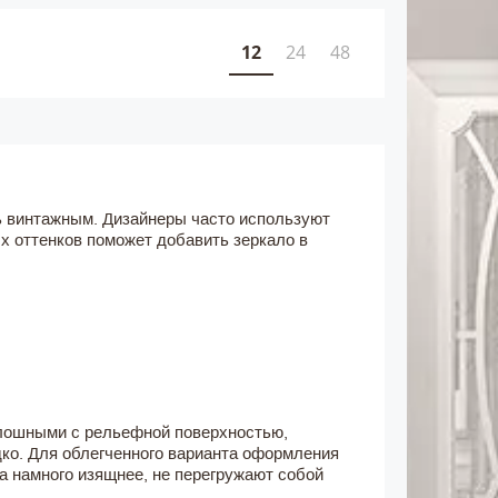
12
24
48
ь винтажным. Дизайнеры часто используют
х оттенков поможет добавить зеркало в
лошными с рельефной поверхностью,
ко. Для облегченного варианта оформления
а намного изящнее, не перегружают собой