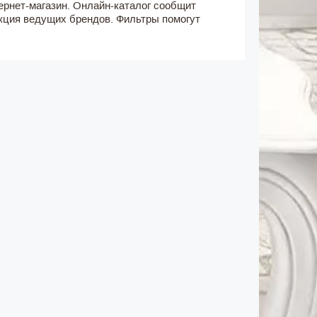
тернет-магазин. Онлайн-каталог сообщит
кция ведущих брендов. Фильтры помогут