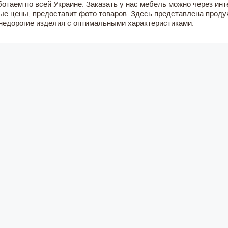
ботаем по всей Украине. Заказать у нас мебель можно через ин
ые цены, предоставит фото товаров. Здесь представлена проду
недорогие изделия с оптимальными характеристиками.