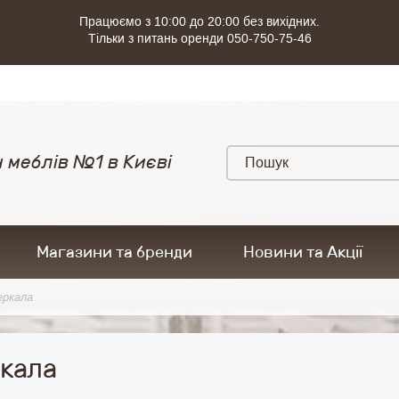
Працюємо з 10:00 до 20:00 без вихідних.
Тільки з питань оренди 050-750-75-46
 меблів №1 в Києві
Магазини та бренди
Новини та Акції
еркала
кала