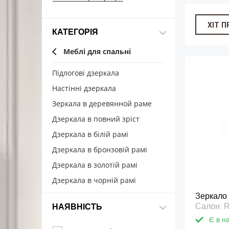
ХІТ 
КАТЕГОРІЯ
Меблі для спальні
Підлогові дзеркала
Настінні дзеркала
Зеркала в деревянной раме
Дзеркала в повний зріст
Дзеркала в білій рамі
Дзеркала в бронзовій рамі
Дзеркала в золотій рамі
Дзеркала в чорній рамі
Зеркало
Салон: 
НАЯВНІСТЬ
Є в н