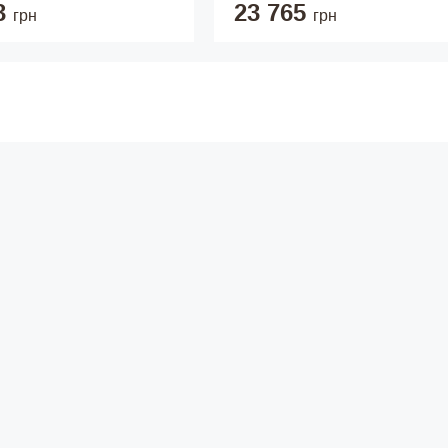
3
23 765
грн
грн