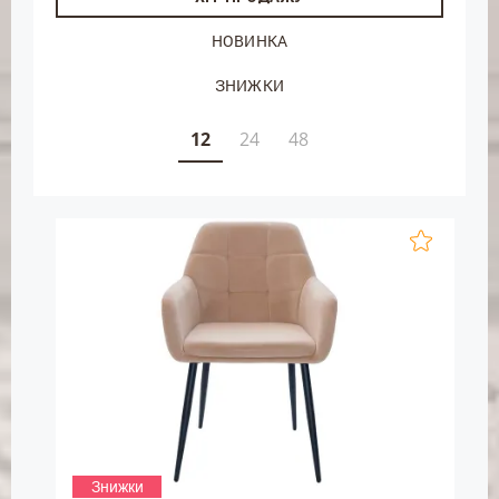
НОВИНКА
ЗНИЖКИ
12
24
48
Знижки