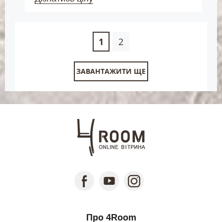
1
2
ЗАВАНТАЖИТИ ЩЕ
Про 4Room