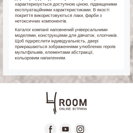
характеризується доступною ціною, підвищеними
експлуатаційними характеристиками. В якості
покриття використовуються лаки, фарби з
нетоксичних компонентів.
Каталог компанії наповнений універсальними
моделями, конструкціями для дівчаток, хлопчиків.
Щоб підкреслити індивідуальність, двері
прикрашаються зображеннями улюблених героїв
мультфільмів, елементами абстракції,
кольоровим напиленням.